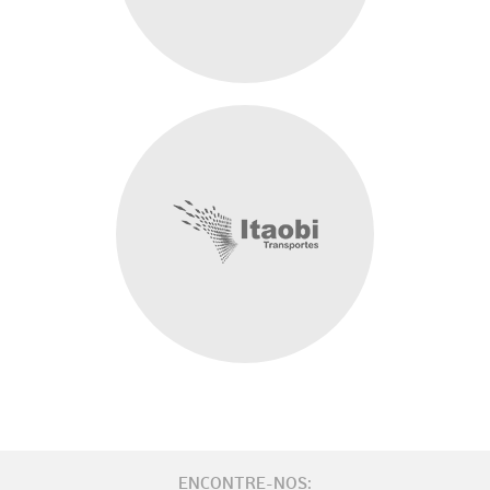
ENCONTRE-NOS: