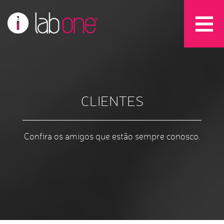
CLIENTES
Confira os amigos que estão sempre conosco.