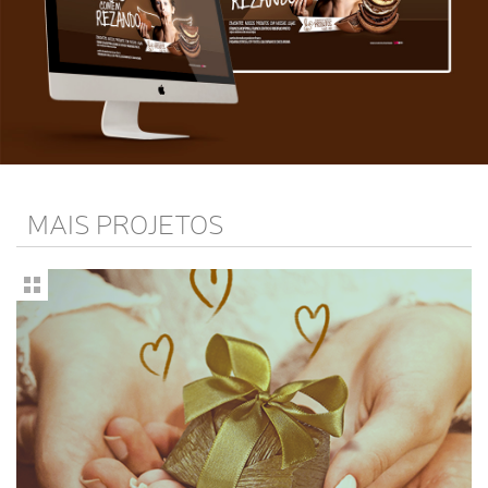
MAIS PROJETOS