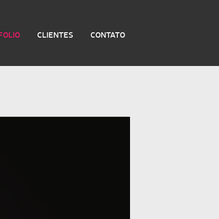
FOLIO
CLIENTES
CONTATO