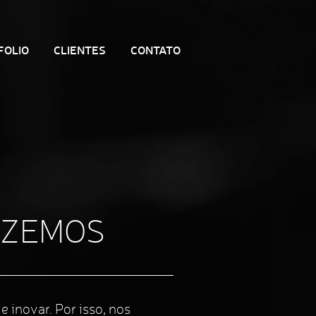
FOLIO
CLIENTES
CONTATO
AZEMOS
e inovar. Por isso, nos