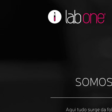
SOMOS
Aqui tudo surge da fol