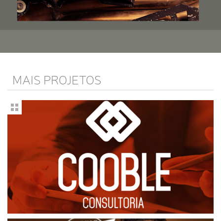
MAIS PROJETOS