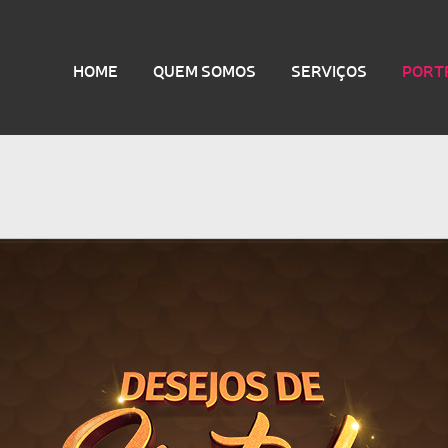
HOME
QUEM SOMOS
SERVIÇOS
PORT