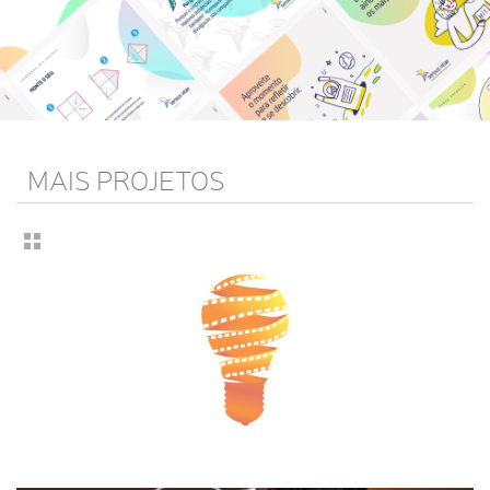
MAIS PROJETOS